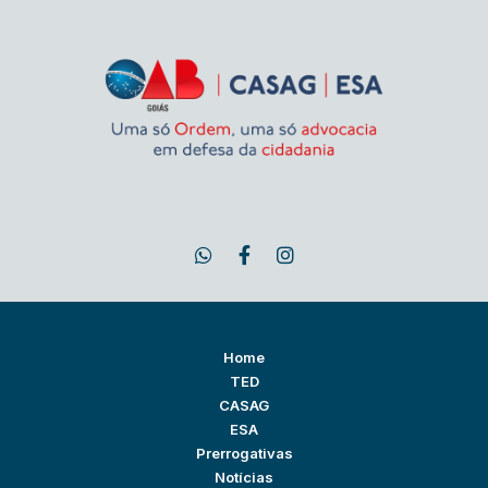
Home
TED
CASAG
ESA
Prerrogativas
Notícias