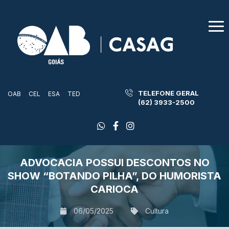
TELEFONE GERAL
OAB
CEL
ESA
TED
(62) 3933-2500
ADVOCACIA POSSUI DESCONTOS NO
SHOW “BOTANDO PILHA”, DO HUMORISTA
CARIOCA
06/05/2025
Cultura