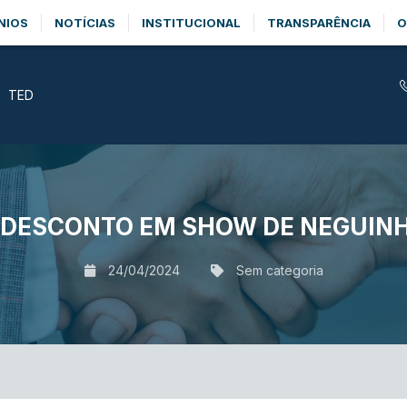
NIOS
NOTÍCIAS
INSTITUCIONAL
TRANSPARÊNCIA
O
TED
DESCONTO EM SHOW DE NEGUINH
24/04/2024
Sem categoria