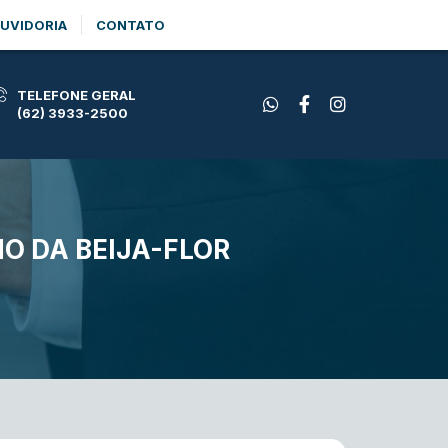
UVIDORIA
CONTATO
TELEFONE GERAL
(62) 3933-2500
O DA BEIJA-FLOR