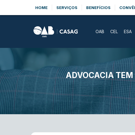
HOME
SERVIÇOS
BENEFÍCIOS
CONVÊ
OAB
CEL
ESA
ADVOCACIA TEM 