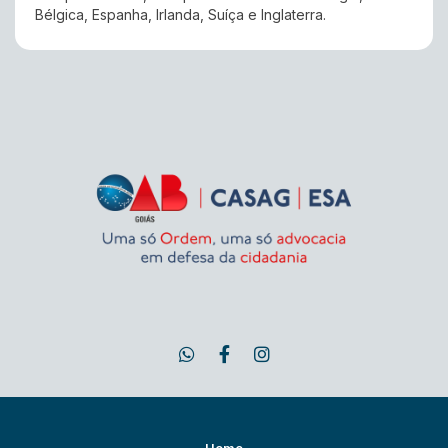
Bélgica, Espanha, Irlanda, Suíça e Inglaterra.