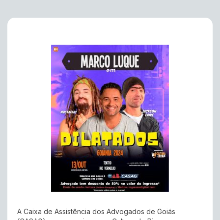
A Caixa de Assistência dos Advogados de Goiás