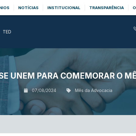
NIOS
NOTÍCIAS
INSTITUCIONAL
TRANSPARÊNCIA
O
TED
 SE UNEM PARA COMEMORAR O M
07/08/2024
Mês da Advocacia