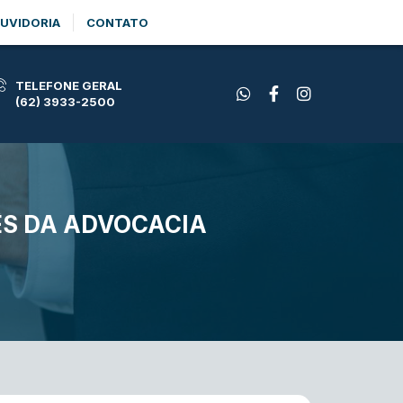
UVIDORIA
CONTATO
TELEFONE GERAL
(62) 3933-2500
ÊS DA ADVOCACIA