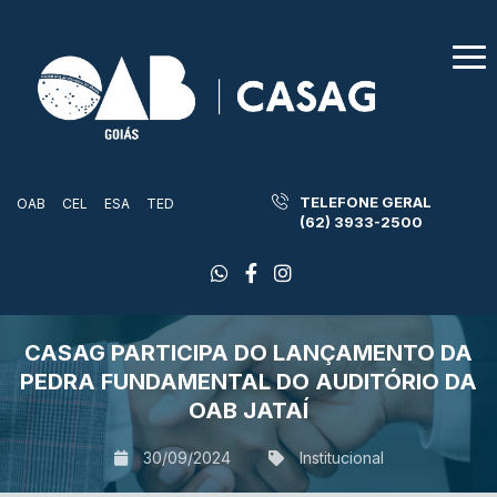
TELEFONE GERAL
OAB
CEL
ESA
TED
(62) 3933-2500
CASAG PARTICIPA DO LANÇAMENTO DA
PEDRA FUNDAMENTAL DO AUDITÓRIO DA
OAB JATAÍ
30/09/2024
Institucional