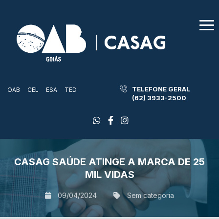
TELEFONE GERAL
OAB
CEL
ESA
TED
(62) 3933-2500
CASAG SAÚDE ATINGE A MARCA DE 25
MIL VIDAS
09/04/2024
Sem categoria