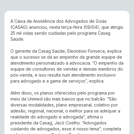
A Caixa de Assistência dos Advogados de Goiás
(CASAG) anunciou, nesta terça-feira (09/04), que atingiu
25 mil vidas sendo cuidadas pelo programa Casag
Saúde.
O gerente da Casag Saúde, Eleonésio Fonseca, explica
que o sucesso se dá ao empenho da grande equipe de
atendimento personalizado à advocacia. “O empenho da
equipe de consultores de vendas e demais membros do
pós-venda, e isso resulta num atendimento exclusivo
para advogado e a gama de serviços”, explica.
Além disso, os planos oferecidos pelo programa por
meio da Unimed são mais baixos que no balcão. “São
diversas modalidades, plano empresarial, coletivo por
adesão, regional, nacional, o melhor para se adequar a
realidade do advogado e advogada”, afirma o
presidente da Casag, Jacó Coelho. “Advogados
cuidando de advogados, esse é nosso lema”, completa