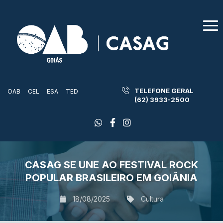
TELEFONE GERAL
OAB
CEL
ESA
TED
(62) 3933-2500
CASAG SE UNE AO FESTIVAL ROCK
POPULAR BRASILEIRO EM GOIÂNIA
18/08/2025
Cultura