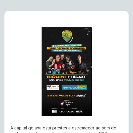
A capital goiana está prestes a estremecer ao som do