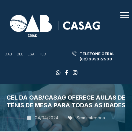
TELEFONE GERAL
OAB
CEL
ESA
TED
(62) 3933-2500
CEL DA OAB/CASAG OFERECE AULAS DE
TÊNIS DE MESA PARA TODAS AS IDADES
04/04/2024
Sem categoria