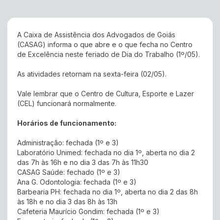
A Caixa de Assistência dos Advogados de Goiás
(CASAG) informa o que abre e o que fecha no Centro
de Excelência neste feriado de Dia do Trabalho (1º/05).
As atividades retornam na sexta-feira (02/05).
Vale lembrar que o Centro de Cultura, Esporte e Lazer
(CEL) funcionará normalmente.
Horários de funcionamento:
Administração: fechada (1º e 3)
Laboratório Unimed: fechada no dia 1º, aberta no dia 2
das 7h às 16h e no dia 3 das 7h às 11h30
CASAG Saúde: fechado (1º e 3)
Ana G. Odontologia: fechada (1º e 3)
Barbearia PH: fechada no dia 1º, aberta no dia 2 das 8h
às 18h e no dia 3 das 8h às 13h
Cafeteria Maurício Gondim: fechada (1º e 3)