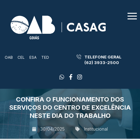
TELEFONE GERAL
OAB
CEL
ESA
TED
(62) 3933-2500
CONFIRA O FUNCIONAMENTO DOS
SERVIÇOS DO CENTRO DE EXCELÊNCIA
NESTE DIA DO TRABALHO
30/04/2025
Institucional