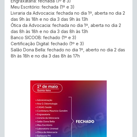
Engraxataria: fechada (1º e 3)
Meu Escritório: fechada (1º e 3)
Livraria da Advocacia: fechada no dia 1º, aberta no dia 2
das 9h às 18h e no dia 3 das 9h às 13h
Ótica da Advocacia: fechada no dia 1º, aberta no dia 2
das 8h às 18h e no dia 3 das 8h às 13h
Banco SICOOB: fechado (1º e 3)
Certificação Digital: fechado (1º e 3)
Salão Dona Bella: fechado no dia 1º, aberto no dia 2 das
8h às 18h e no dia 3 das 8h às 17h