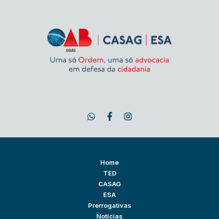
Home
TED
CASAG
ESA
Prerrogativas
Notícias