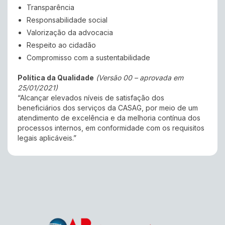
Transparência
Responsabilidade social
Valorização da advocacia
Respeito ao cidadão
Compromisso com a sustentabilidade
Política da Qualidade
(Versão 00 – aprovada em
25/01/2021)
“Alcançar elevados níveis de satisfação dos
beneficiários dos serviços da CASAG, por meio de um
atendimento de excelência e da melhoria contínua dos
processos internos, em conformidade com os requisitos
legais aplicáveis.”