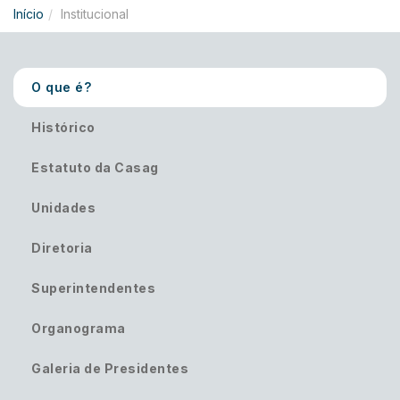
Início
Institucional
O que é?
Histórico
Estatuto da Casag
Unidades
Diretoria
Superintendentes
Organograma
Galeria de Presidentes