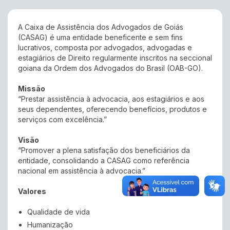
A
Caixa de Assistência dos Advogados de Goiás
(CASAG) é uma entidade beneficente e sem fins
lucrativos, composta por advogados, advogadas e
estagiários de Direito regularmente inscritos na seccional
goiana da
Ordem dos Advogados do Brasil
(OAB-GO).
Missão
“Prestar assistência à advocacia, aos estagiários e aos
seus dependentes, oferecendo benefícios, produtos e
serviços com excelência.”
Visão
“Promover a plena satisfação dos beneficiários da
entidade, consolidando a CASAG como referência
nacional em assistência à advocacia.”
Valores
Qualidade de vida
Humanização