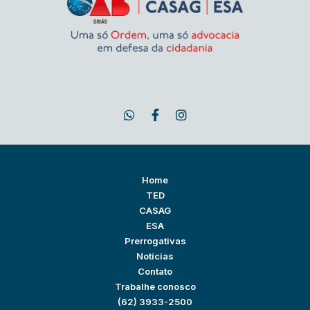
Home
TED
CASAG
ESA
Prerrogativas
Notícias
Contato
Trabalhe conosco
(62) 3933-2500