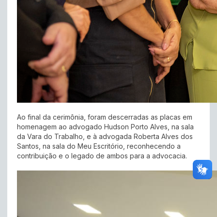
Ao final da cerimônia, foram descerradas as placas em
homenagem ao advogado Hudson Porto Alves, na sala
da Vara do Trabalho, e à advogada Roberta Alves dos
Santos, na sala do Meu Escritório, reconhecendo a
contribuição e o legado de ambos para a advocacia.