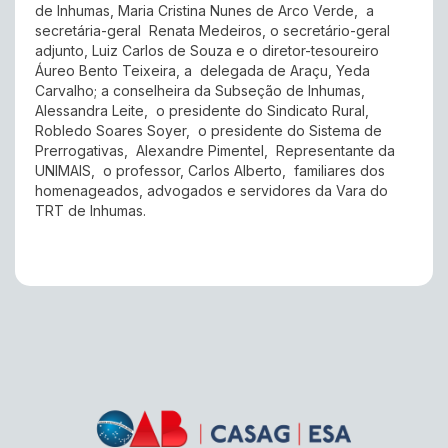
de Inhumas, Maria Cristina Nunes de Arco Verde, a
secretária-geral Renata Medeiros, o secretário-geral
adjunto, Luiz Carlos de Souza e o diretor-tesoureiro
Áureo Bento Teixeira, a delegada de Araçu, Yeda
Carvalho; a conselheira da Subseção de Inhumas,
Alessandra Leite, o presidente do Sindicato Rural,
Robledo Soares Soyer, o presidente do Sistema de
Prerrogativas, Alexandre Pimentel, Representante da
UNIMAIS, o professor, Carlos Alberto, familiares dos
homenageados, advogados e servidores da Vara do
TRT de Inhumas.