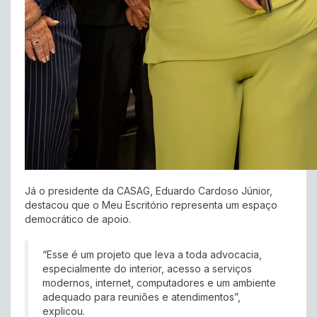
Já o presidente da CASAG, Eduardo Cardoso Júnior,
destacou que o Meu Escritório representa um espaço
democrático de apoio.
“Esse é um projeto que leva a toda advocacia,
especialmente do interior, acesso a serviços
modernos, internet, computadores e um ambiente
adequado para reuniões e atendimentos”,
explicou.