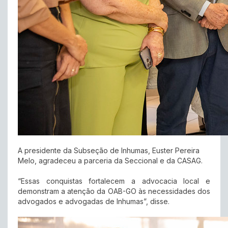
A presidente da Subseção de Inhumas, Euster Pereira
Melo, agradeceu a parceria da Seccional e da CASAG.
“Essas conquistas fortalecem a advocacia local e
demonstram a atenção da OAB-GO às necessidades dos
advogados e advogadas de Inhumas”, disse.