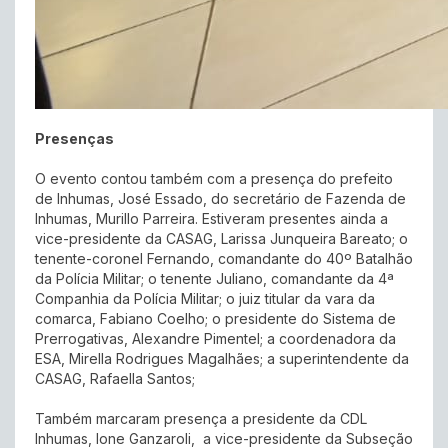
Presenças
O evento contou também com a presença do prefeito
de Inhumas, José Essado, do secretário de Fazenda de
Inhumas, Murillo Parreira. Estiveram presentes ainda a
vice-presidente da CASAG, Larissa Junqueira Bareato; o
tenente-coronel Fernando, comandante do 40º Batalhão
da Polícia Militar; o tenente Juliano, comandante da 4ª
Companhia da Polícia Militar; o juiz titular da vara da
comarca, Fabiano Coelho; o presidente do Sistema de
Prerrogativas, Alexandre Pimentel; a coordenadora da
ESA, Mirella Rodrigues Magalhães; a superintendente da
CASAG, Rafaella Santos;
Também marcaram presença a presidente da CDL
Inhumas, Ione Ganzaroli, a vice-presidente da Subseção