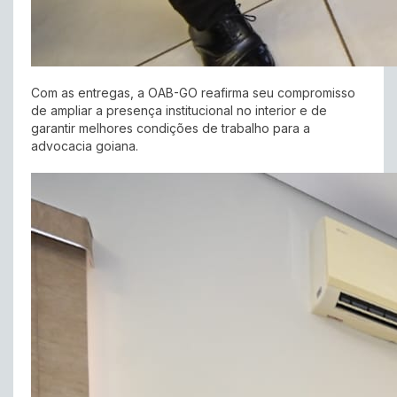
Com as entregas, a OAB-GO reafirma seu compromisso
de ampliar a presença institucional no interior e de
garantir melhores condições de trabalho para a
advocacia goiana.