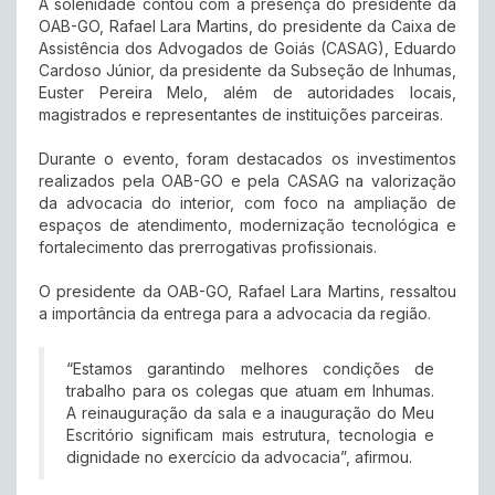
A solenidade contou com a presença do presidente da
OAB-GO, Rafael Lara Martins, do presidente da Caixa de
Assistência dos Advogados de Goiás (CASAG), Eduardo
Cardoso Júnior, da presidente da Subseção de Inhumas,
Euster Pereira Melo, além de autoridades locais,
magistrados e representantes de instituições parceiras.
Durante o evento, foram destacados os investimentos
realizados pela OAB-GO e pela CASAG na valorização
da advocacia do interior, com foco na ampliação de
espaços de atendimento, modernização tecnológica e
fortalecimento das prerrogativas profissionais.
O presidente da OAB-GO, Rafael Lara Martins, ressaltou
a importância da entrega para a advocacia da região.
“Estamos garantindo melhores condições de
trabalho para os colegas que atuam em Inhumas.
A reinauguração da sala e a inauguração do Meu
Escritório significam mais estrutura, tecnologia e
dignidade no exercício da advocacia”, afirmou.