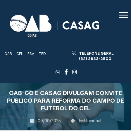
TELEFONE GERAL
OAB
CEL
ESA
TED
(62) 3933-2500
OAB-GO E CASAG DIVULGAM CONVITE
PÚBLICO PARA REFORMA DO CAMPO DE
FUTEBOL DO CEL
09/09/2025
Institucional