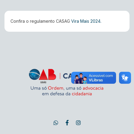
Confira o regulamento CASAG
Vira Mais 2024.