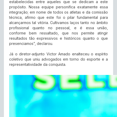
estabelecidas entre aqueles que se dedicam a este
propósito. Nossa equipe personifica exatamente essa
integração; em nome de todos os atletas e da comissão
técnica, afirmo que este foi o pilar fundamental para
alcançarmos tal vitória. Cultivamos laços tanto no âmbito
profissional quanto no pessoal, e é essa união,
conforme bem ressaltado, que nos permite atingir
resultados tão expressivos e históricos quanto o que
presenciamos”, declarou.
Já o diretor-adjunto Victor Amado enalteceu o espírito
coletivo que uniu advogados em torno do esporte e a
representatividade da conquista.