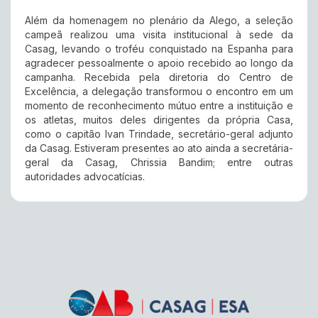
Além da homenagem no plenário da Alego, a seleção
campeã realizou uma visita institucional à sede da
Casag, levando o troféu conquistado na Espanha para
agradecer pessoalmente o apoio recebido ao longo da
campanha. Recebida pela diretoria do Centro de
Excelência, a delegação transformou o encontro em um
momento de reconhecimento mútuo entre a instituição e
os atletas, muitos deles dirigentes da própria Casa,
como o capitão Ivan Trindade, secretário-geral adjunto
da Casag. Estiveram presentes ao ato ainda a secretária-
geral da Casag, Chrissia Bandim; entre outras
autoridades advocatícias.