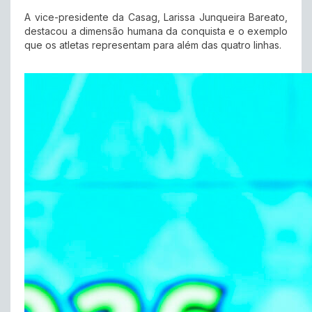
A vice-presidente da Casag, Larissa Junqueira Bareato,
destacou a dimensão humana da conquista e o exemplo
que os atletas representam para além das quatro linhas.