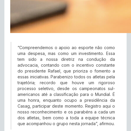
“Compreendemos o apoio ao esporte não como
uma despesa, mas como um investimento. Essa
tem sido a nossa diretriz na condução da
advocacia, contando com o incentivo constante
do presidente Rafael, que prioriza o fomento a
essas iniciativas. Parabenizo todos os atletas pela
trajetória; recordo que houve um rigoroso
processo seletivo, desde os campeonatos sul-
americanos até a classificação para o Mundial. É
uma honra, enquanto ocupo a presidência da
Casag, participar deste momento. Registro aqui o
nosso reconhecimento e os parabéns a cada um
dos atletas, bem como a toda a equipe técnica
que acompanhou o grupo nesta jornada”, afirmou.