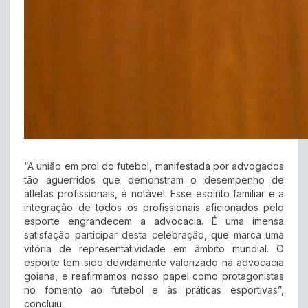
“A união em prol do futebol, manifestada por advogados
tão aguerridos que demonstram o desempenho de
atletas profissionais, é notável. Esse espírito familiar e a
integração de todos os profissionais aficionados pelo
esporte engrandecem a advocacia. É uma imensa
satisfação participar desta celebração, que marca uma
vitória de representatividade em âmbito mundial. O
esporte tem sido devidamente valorizado na advocacia
goiana, e reafirmamos nosso papel como protagonistas
no fomento ao futebol e às práticas esportivas”,
concluiu.