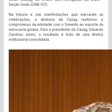
Seção Goiás (OAB-GO).
Na tribuna e nas manifestações que marcaram as
celebrações, a diretoria da Casag reafirmou o
compromisso da entidade com o fomento ao esporte da
advocacia goiana. Para o presidente da Casag, Eduardo
Cardoso Júnior, o resultado é fruto de uma diretriz
institucional consolidada.