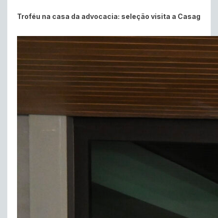
Troféu na casa da advocacia: seleção visita a Casag