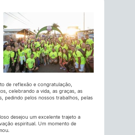
to de reflexão e congratulação,
s, celebrando a vida, as graças, as
, pedindo pelos nossos trabalhos, pelas
oso desejou um excelente trajeto a
vação espiritual. Um momento de
mou.