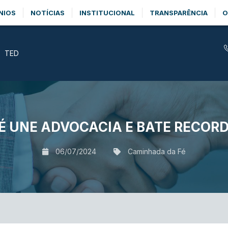
NIOS
NOTÍCIAS
INSTITUCIONAL
TRANSPARÊNCIA
O
TED
É UNE ADVOCACIA E BATE RECORD
06/07/2024
Caminhada da Fé