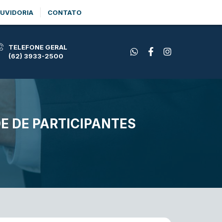
UVIDORIA
CONTATO
TELEFONE GERAL
(62) 3933-2500
E DE PARTICIPANTES