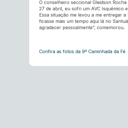
O conselheiro seccional Gleidson Rocha
27 de abril, eu sofri um AVC Isquêmico
Essa situação me levou a me entregar a 
ficasse mais um tempo aqui lá no Santuá
agradecer pessoalmente”, comemorou.
Confira as fotos da 9ª Caminhada da Fé