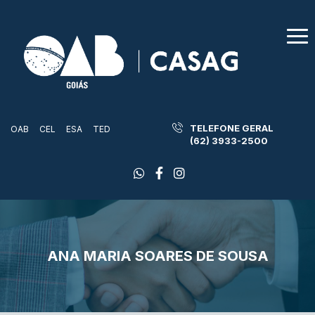
TELEFONE GERAL
OAB
CEL
ESA
TED
(62) 3933-2500
ANA MARIA SOARES DE SOUSA