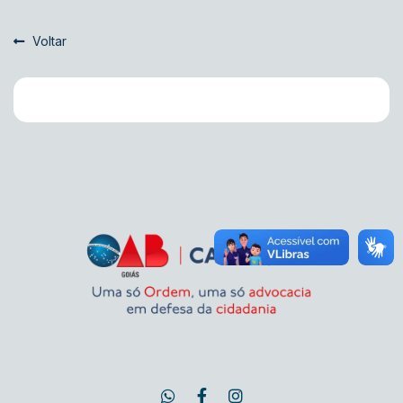
Voltar