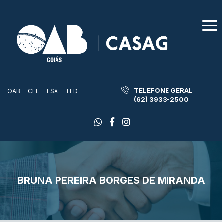
TELEFONE GERAL
OAB
CEL
ESA
TED
(62) 3933-2500
BRUNA PEREIRA BORGES DE MIRANDA