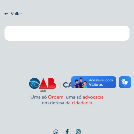
Voltar