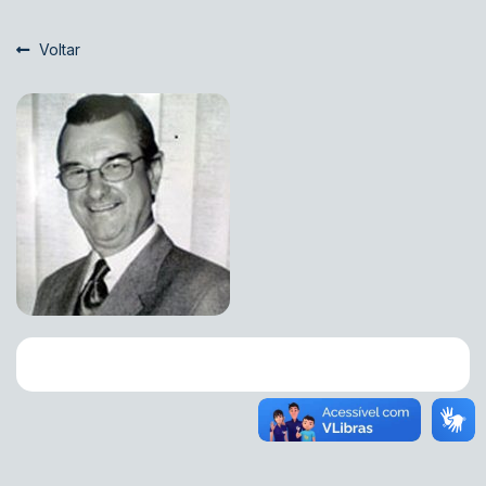
Voltar