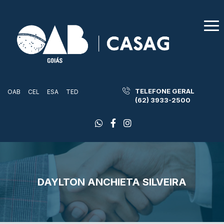
TELEFONE GERAL
OAB
CEL
ESA
TED
(62) 3933-2500
DAYLTON ANCHIETA SILVEIRA