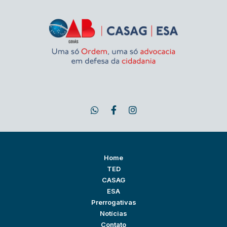
Home
TED
CASAG
ESA
Prerrogativas
Notícias
Contato