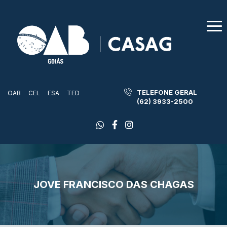
TELEFONE GERAL
OAB
CEL
ESA
TED
(62) 3933-2500
JOVE FRANCISCO DAS CHAGAS