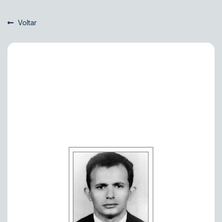
Voltar