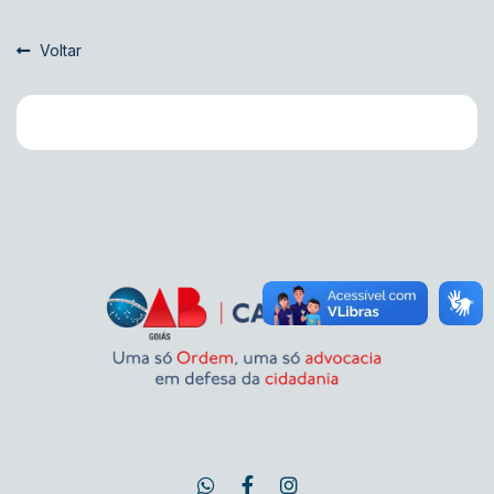
Voltar