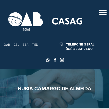
TELEFONE GERAL
OAB
CEL
ESA
TED
(62) 3933-2500
NÚBIA CAMARGO DE ALMEIDA