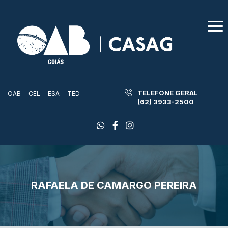
TELEFONE GERAL
OAB
CEL
ESA
TED
(62) 3933-2500
RAFAELA DE CAMARGO PEREIRA