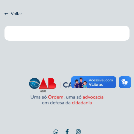
Voltar