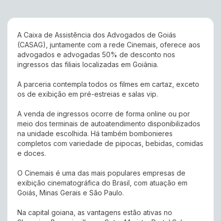
A Caixa de Assistência dos Advogados de Goiás
(CASAG), juntamente com a rede Cinemais, oferece aos
advogados e advogadas 50% de desconto nos
ingressos das filiais localizadas em Goiânia.
A parceria contempla todos os filmes em cartaz, exceto
os de exibição em pré-estreias e salas vip.
A venda de ingressos ocorre de forma online ou por
meio dos terminais de autoatendimento disponibilizados
na unidade escolhida. Há também bombonieres
completos com variedade de pipocas, bebidas, comidas
e doces.
O Cinemais é uma das mais populares empresas de
exibição cinematográfica do Brasil, com atuação em
Goiás, Minas Gerais e São Paulo.
Na capital goiana, as vantagens estão ativas no