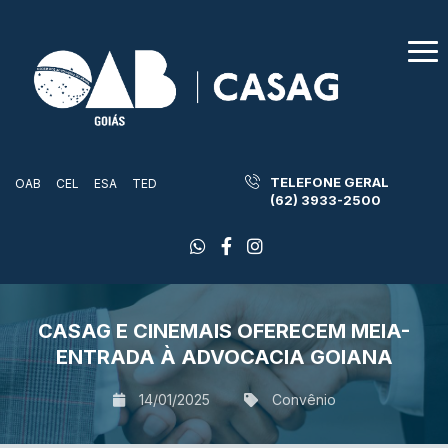
TELEFONE GERAL
OAB
CEL
ESA
TED
(62) 3933-2500
CASAG E CINEMAIS OFERECEM MEIA-
ENTRADA À ADVOCACIA GOIANA
14/01/2025
Convênio