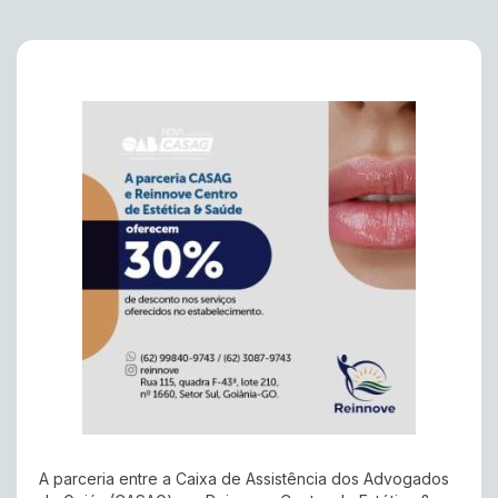
A parceria entre a Caixa de Assistência dos Advogados