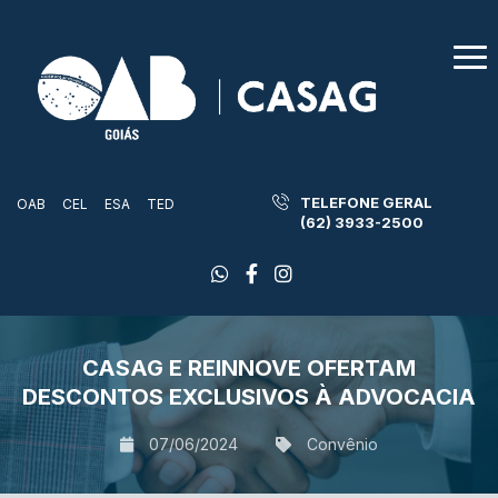
TELEFONE GERAL
OAB
CEL
ESA
TED
(62) 3933-2500
CASAG E REINNOVE OFERTAM
DESCONTOS EXCLUSIVOS À ADVOCACIA
07/06/2024
Convênio