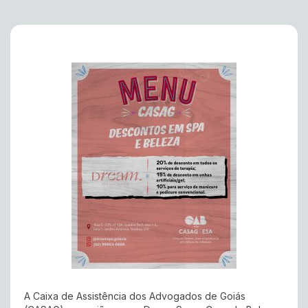
A Caixa de Assistência dos Advogados de Goiás