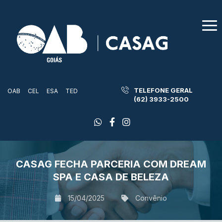
TELEFONE GERAL
OAB
CEL
ESA
TED
(62) 3933-2500
CASAG FECHA PARCERIA COM DREAM
SPA E CASA DE BELEZA
15/04/2025
Convênio