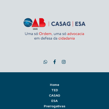
Home
TED
CASAG
ESA
Prerrogativas