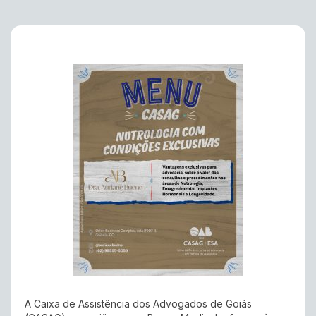
A Caixa de Assistência dos Advogados de Goiás