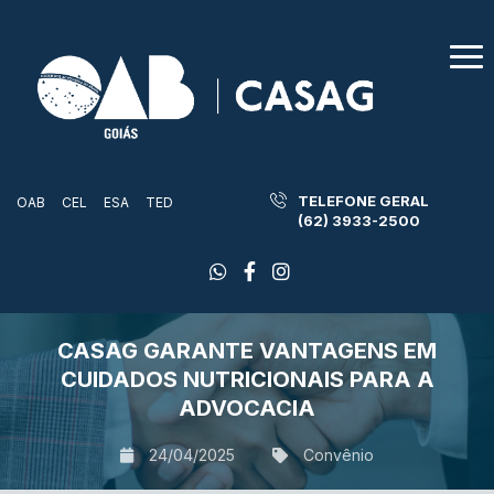
TELEFONE GERAL
OAB
CEL
ESA
TED
(62) 3933-2500
CASAG GARANTE VANTAGENS EM
CUIDADOS NUTRICIONAIS PARA A
ADVOCACIA
24/04/2025
Convênio