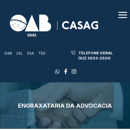
TELEFONE GERAL
OAB
CEL
ESA
TED
(62) 3933-2500
ENGRAXATARIA DA ADVOCACIA