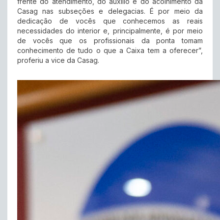
frente do atendimento, do auxílio e do acolhimento da
Casag nas subseções e delegacias. É por meio da
dedicação de vocês que conhecemos as reais
necessidades do interior e, principalmente, é por meio
de vocês que os profissionais da ponta tomam
conhecimento de tudo o que a Caixa tem a oferecer”,
proferiu a vice da Casag.