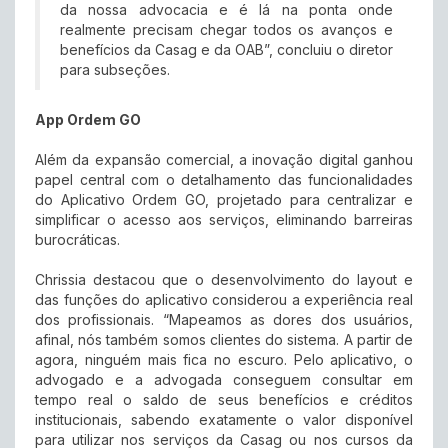
da nossa advocacia e é lá na ponta onde
realmente precisam chegar todos os avanços e
benefícios da Casag e da OAB”, concluiu o diretor
para subseções.
App Ordem GO
Além da expansão comercial, a inovação digital ganhou
papel central com o detalhamento das funcionalidades
do Aplicativo Ordem GO, projetado para centralizar e
simplificar o acesso aos serviços, eliminando barreiras
burocráticas.
Chrissia destacou que o desenvolvimento do layout e
das funções do aplicativo considerou a experiência real
dos profissionais. “Mapeamos as dores dos usuários,
afinal, nós também somos clientes do sistema. A partir de
agora, ninguém mais fica no escuro. Pelo aplicativo, o
advogado e a advogada conseguem consultar em
tempo real o saldo de seus benefícios e créditos
institucionais, sabendo exatamente o valor disponível
para utilizar nos serviços da Casag ou nos cursos da