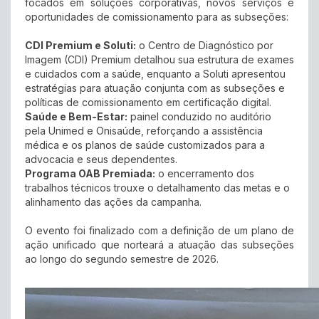
focados em soluções corporativas, novos serviços e
oportunidades de comissionamento para as subseções:
CDI Premium e Soluti:
o Centro de Diagnóstico por
Imagem (CDI) Premium detalhou sua estrutura de exames
e cuidados com a saúde, enquanto a Soluti apresentou
estratégias para atuação conjunta com as subseções e
políticas de comissionamento em certificação digital.
Saúde e Bem-Estar:
painel conduzido no auditório
pela Unimed e Onisaúde, reforçando a assistência
médica e os planos de saúde customizados para a
advocacia e seus dependentes.
Programa OAB Premiada:
o encerramento dos
trabalhos técnicos trouxe o detalhamento das metas e o
alinhamento das ações da campanha.
O evento foi finalizado com a definição de um plano de
ação unificado que norteará a atuação das subseções
ao longo do segundo semestre de 2026.