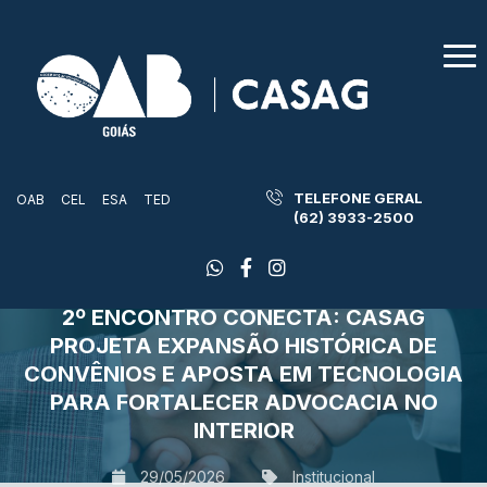
TELEFONE GERAL
OAB
CEL
ESA
TED
(62) 3933-2500
2º ENCONTRO CONECTA: CASAG
PROJETA EXPANSÃO HISTÓRICA DE
CONVÊNIOS E APOSTA EM TECNOLOGIA
PARA FORTALECER ADVOCACIA NO
INTERIOR
29/05/2026
Institucional