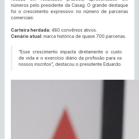
números pelo presidente da Casag. O grande destaque
foi o crescimento expressivo no número de parcerias
comerciais:
Carteira herdada:
480 convênios ativos.
Cenário atual:
marca histórica de quase 700 parcerias.
“Esse crescimento impacta diretamente o custo
de vida e o exercício diário da profissão para os
nossos inscritos”, destacou o presidente Eduardo.