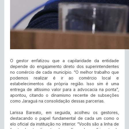
O gestor enfatizou que a capilaridade da entidade
depende do engajamento direto dos superintendentes
no comércio de cada município. “O melhor trabalho que
podemos realizar é ir ao comércio local e
estabelecimentos da própria região. Isso sim é uma
entrega de altíssimo valor para a advocacia na ponta”,
apontou, citando o dinamismo recente de subseções
como Jaraguá na consolidação dessas parcerias.
Larissa Bareato, em seguida, acolheu os gestores,
destacando o papel fundamental de cada um como o
elo oficial da instituição no interior. “Vocês são a linha de