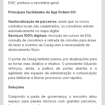
ESA”, pontuou a secretária-geral.
Principais facilidades do App Ordem GO:
Geolocalização de parceiros:
assim que os novos
contratos locais são cadastrados, os convênios entram
automaticamente no mapa digital.
Serviços 100% digitais:
inscrição em cursos da ESA,
consulta de convênios e retirada de convites para áreas
de lazer e eventos da Casag sem a necessidade de
deslocamento físico.
O portal da Casag também passou por atualizações para
se tornar mais didático e intuitivo. O presidente Eduardo
reforçou, ainda, a política de portas abertas e a
agilidade das equipes de administração e comunicação
para deliberar e liberar processos com rapidez.
Soluções
Cumprindo a pauta de governança, o encontro abriu
espaço para painéis técnicos com grandes parceiros,