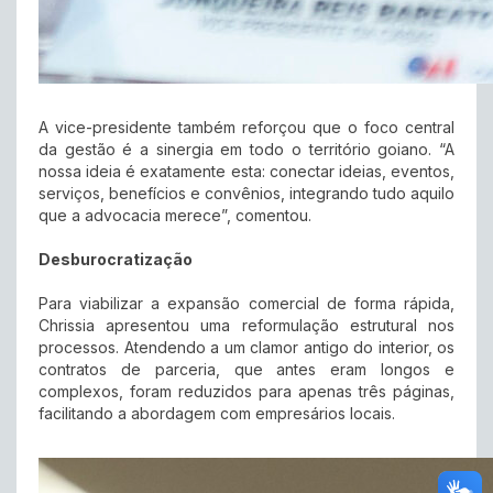
A vice-presidente também reforçou que o foco central
da gestão é a sinergia em todo o território goiano. “A
nossa ideia é exatamente esta: conectar ideias, eventos,
serviços, benefícios e convênios, integrando tudo aquilo
que a advocacia merece”, comentou.
Desburocratização
Para viabilizar a expansão comercial de forma rápida,
Chrissia apresentou uma reformulação estrutural nos
processos. Atendendo a um clamor antigo do interior, os
contratos de parceria, que antes eram longos e
complexos, foram reduzidos para apenas três páginas,
facilitando a abordagem com empresários locais.