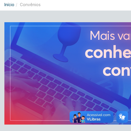
Início
Convênios