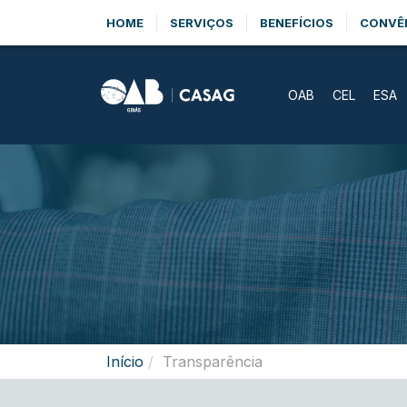
HOME
SERVIÇOS
BENEFÍCIOS
CONVÊ
OAB
CEL
ESA
Início
Transparência