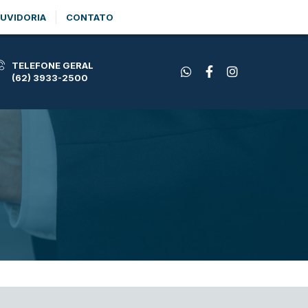
UVIDORIA
CONTATO
TELEFONE GERAL
(62) 3933-2500