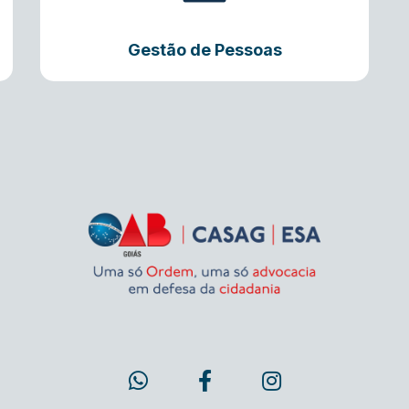
Gestão de Pessoas