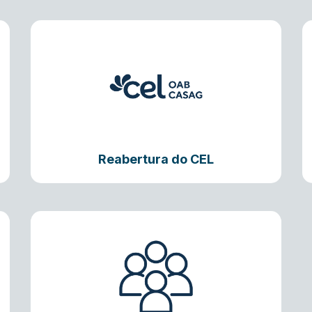
Reabertura do CEL