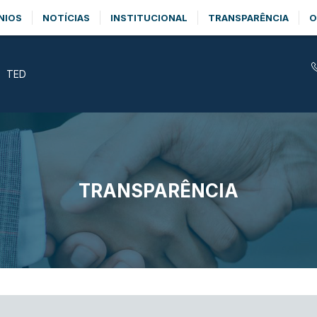
NIOS
NOTÍCIAS
INSTITUCIONAL
TRANSPARÊNCIA
O
TED
TRANSPARÊNCIA