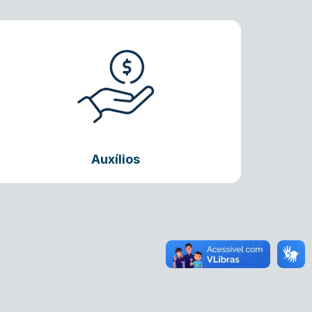
Auxílios