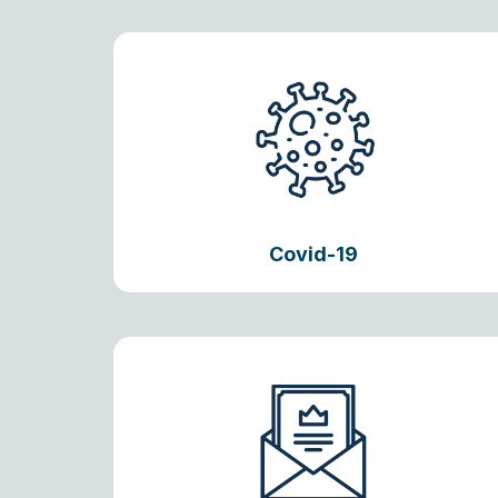
Covid-19