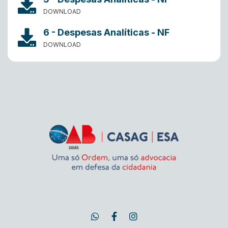
DOWNLOAD
6 - Despesas Analíticas - NF
DOWNLOAD