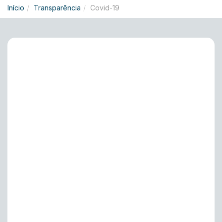
Início
Transparência
Covid-19