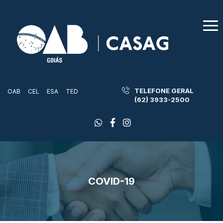
TELEFONE GERAL
OAB
CEL
ESA
TED
(62) 3933-2500
COVID-19