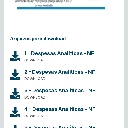
Arquivos para download
1 - Despesas Analíticas - NF
DOWNLOAD
2 - Despesas Analíticas - NF
DOWNLOAD
3 - Despesas Analíticas - NF
DOWNLOAD
4 - Despesas Analíticas - NF
DOWNLOAD
5 - Despesas Analíticas - NF