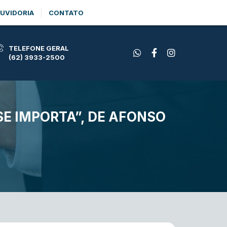
UVIDORIA
CONTATO
TELEFONE GERAL
(62) 3933-2500
E IMPORTA”, DE AFONSO