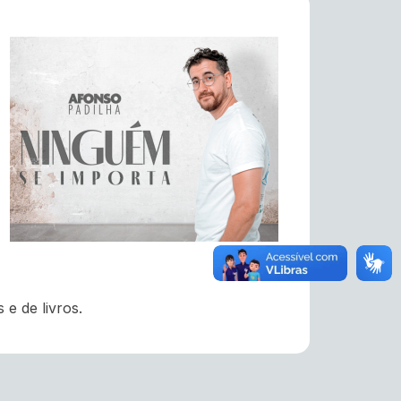
e de livros.