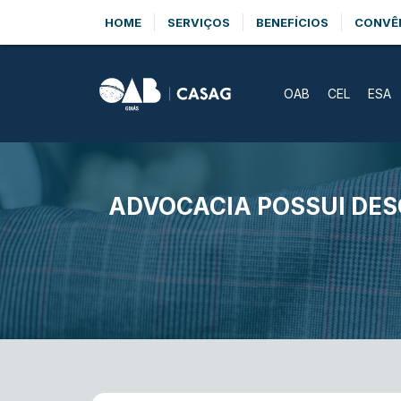
HOME
SERVIÇOS
BENEFÍCIOS
CONVÊ
OAB
CEL
ESA
ADVOCACIA POSSUI DES