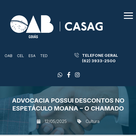
TELEFONE GERAL
OAB
CEL
ESA
TED
(62) 3933-2500
ADVOCACIA POSSUI DESCONTOS NO
ESPETÁCULO MOANA – O CHAMADO
12/05/2025
Cultura