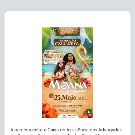
A parceria entre a Caixa de Assistência dos Advogados