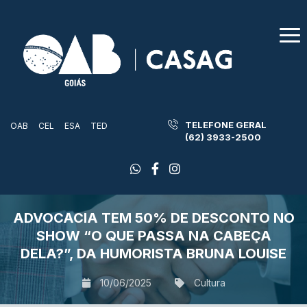
TELEFONE GERAL
OAB
CEL
ESA
TED
(62) 3933-2500
ADVOCACIA TEM 50% DE DESCONTO NO
SHOW “O QUE PASSA NA CABEÇA
DELA?”, DA HUMORISTA BRUNA LOUISE
10/06/2025
Cultura