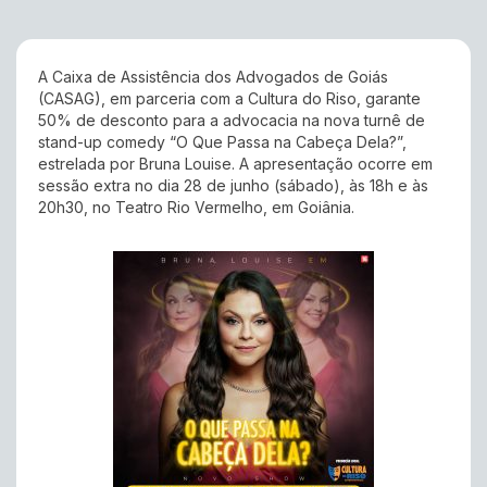
A Caixa de Assistência dos Advogados de Goiás
(CASAG), em parceria com a Cultura do Riso, garante
50% de desconto para a advocacia na nova turnê de
stand-up comedy “O Que Passa na Cabeça Dela?”,
estrelada por Bruna Louise. A apresentação ocorre em
sessão extra no dia
28 de junho (sábado), às 18h e às
20h30, no Teatro Rio Vermelho, em Goiânia.