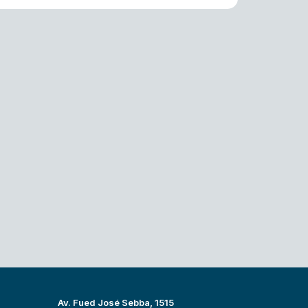
Av. Fued José Sebba, 1515