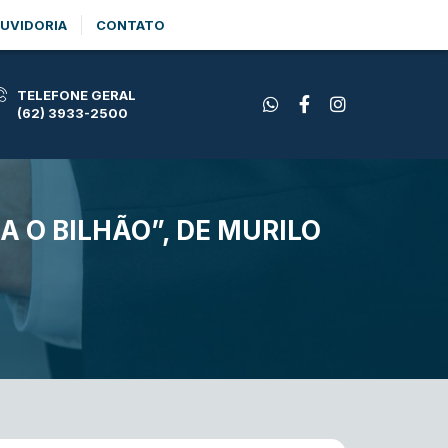
UVIDORIA
CONTATO
TELEFONE GERAL
(62) 3933-2500
 O BILHÃO”, DE MURILO