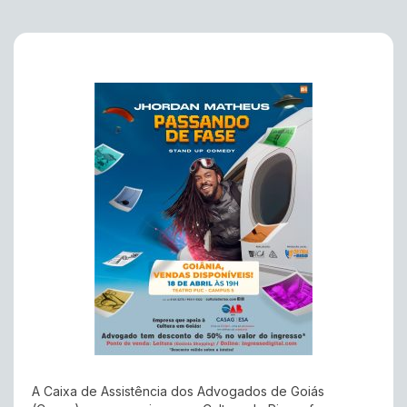
A Caixa de Assistência dos Advogados de Goiás