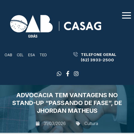
TELEFONE GERAL
OAB
CEL
ESA
TED
(62) 3933-2500
ADVOCACIA TEM VANTAGENS NO
STAND-UP “PASSANDO DE FASE”, DE
JHORDAN MATHEUS
31/03/2026
Cultura