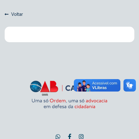
Voltar