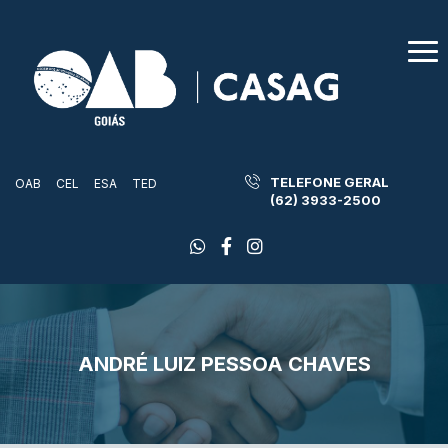
TELEFONE GERAL
OAB
CEL
ESA
TED
(62) 3933-2500
ANDRÉ LUIZ PESSOA CHAVES