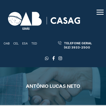
TELEFONE GERAL
OAB
CEL
ESA
TED
(62) 3933-2500
ANTÔNIO LUCAS NETO