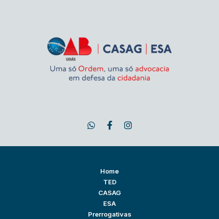
Home
TED
CASAG
ESA
Prerrogativas