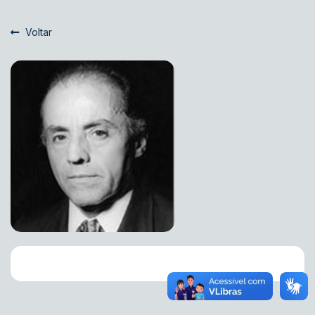
Voltar