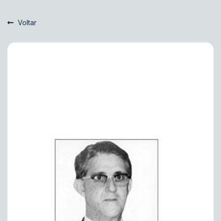
Voltar