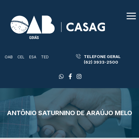
TELEFONE GERAL
OAB
CEL
ESA
TED
(62) 3933-2500
ANTÔNIO SATURNINO DE ARAÚJO MELO