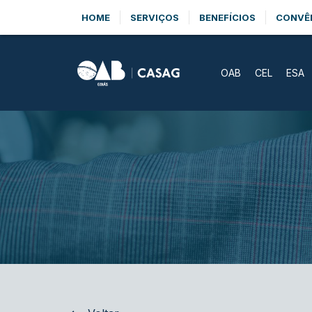
HOME
SERVIÇOS
BENEFÍCIOS
CONVÊ
OAB
CEL
ESA