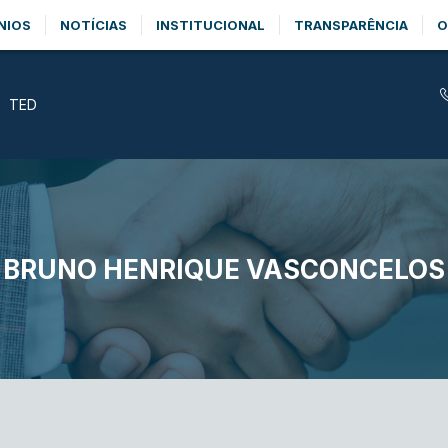
NIOS
NOTÍCIAS
INSTITUCIONAL
TRANSPARÊNCIA
O
TED
BRUNO HENRIQUE VASCONCELOS