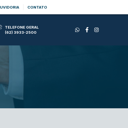
UVIDORIA
CONTATO
TELEFONE GERAL
(62) 3933-2500