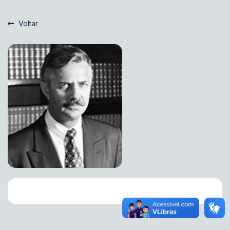
Voltar