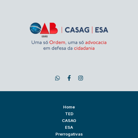
Home
TED
CASAG
ESA
Prerrogativas