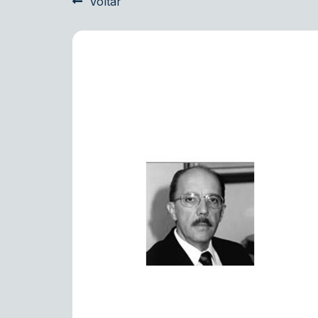
Voltar