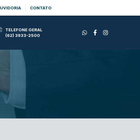
UVIDORIA
CONTATO
TELEFONE GERAL
(62) 3933-2500