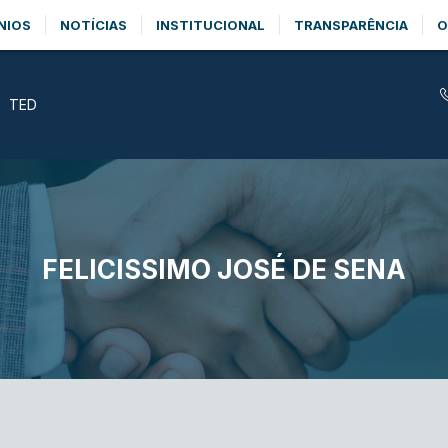
NIOS
NOTÍCIAS
INSTITUCIONAL
TRANSPARÊNCIA
O
TED
FELICISSIMO JOSÉ DE SENA