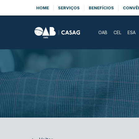
HOME
SERVIÇOS
BENEFÍCIOS
CONVÊ
OAB
CEL
ESA