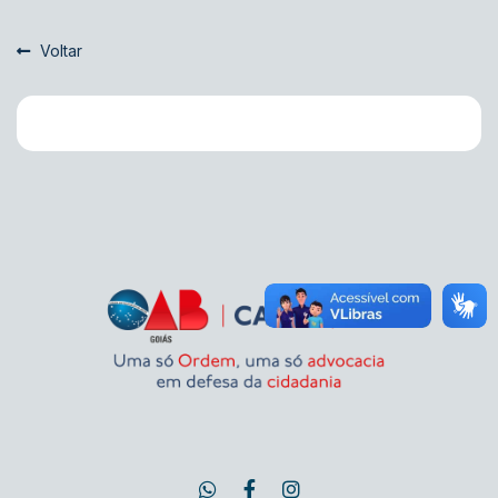
Voltar