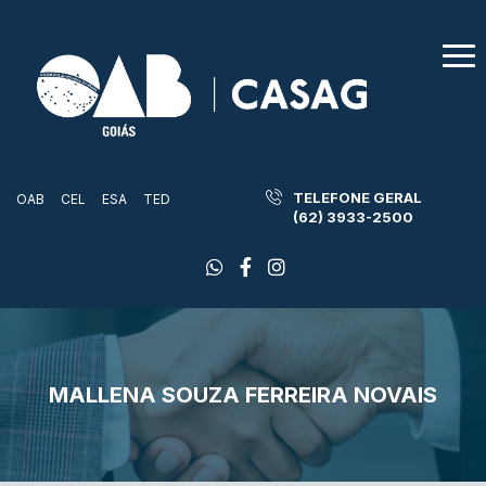
TELEFONE GERAL
OAB
CEL
ESA
TED
(62) 3933-2500
MALLENA SOUZA FERREIRA NOVAIS