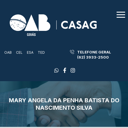
TELEFONE GERAL
OAB
CEL
ESA
TED
(62) 3933-2500
MARY ANGELA DA PENHA BATISTA DO
NASCIMENTO SILVA