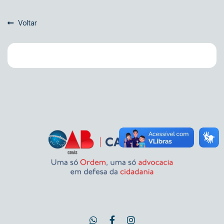
Voltar