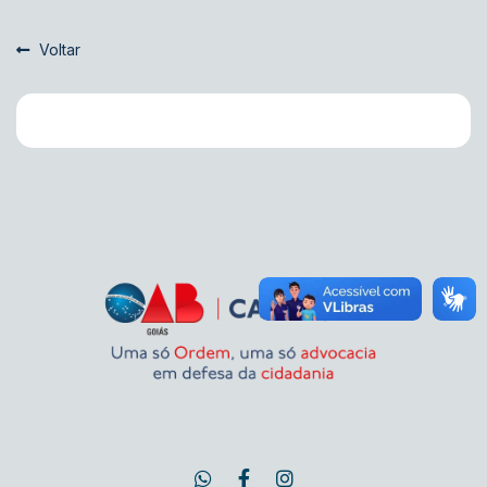
Voltar