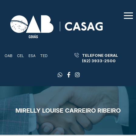
TELEFONE GERAL
OAB
CEL
ESA
TED
(62) 3933-2500
MIRELLY LOUISE CARREIRO RIBEIRO