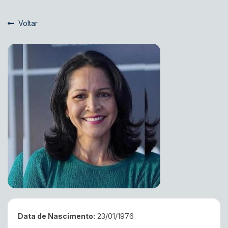
Voltar
Data de Nascimento:
23/01/1976