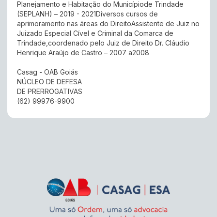
Planejamento e Habitação do Municípiode Trindade
(SEPLANH) – 2019 - 2021Diversos cursos de
aprimoramento nas áreas do DireitoAssistente de Juiz no
Juizado Especial Cível e Criminal da Comarca de
Trindade,coordenado pelo Juiz de Direito Dr. Cláudio
Henrique Araújo de Castro – 2007 a2008
Casag - OAB Goiás
NÚCLEO DE DEFESA
DE PRERROGATIVAS
(62) 99976-9900