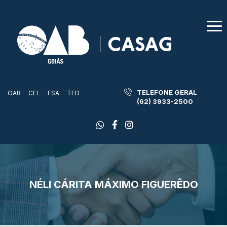
TELEFONE GERAL
OAB
CEL
ESA
TED
(62) 3933-2500
NÉLI CÁRITA MÁXIMO FIGUERÊDO