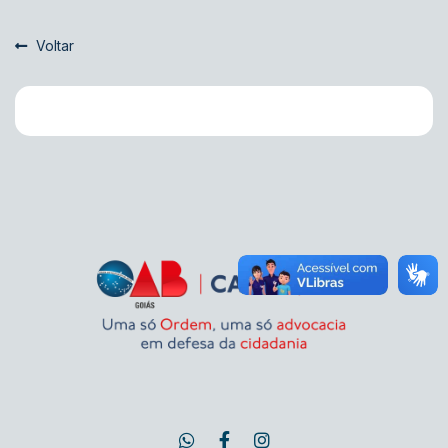
Voltar