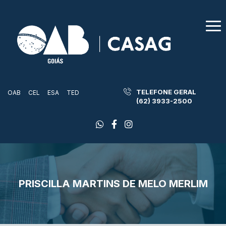
TELEFONE GERAL
OAB
CEL
ESA
TED
(62) 3933-2500
PRISCILLA MARTINS DE MELO MERLIM