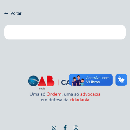
Voltar