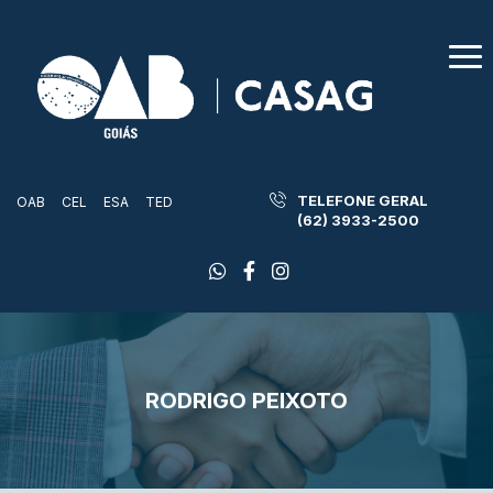
TELEFONE GERAL
OAB
CEL
ESA
TED
(62) 3933-2500
RODRIGO PEIXOTO