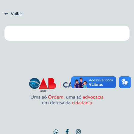
Voltar