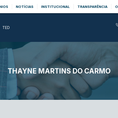
NIOS
NOTÍCIAS
INSTITUCIONAL
TRANSPARÊNCIA
O
TED
THAYNE MARTINS DO CARMO