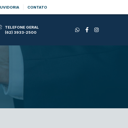
UVIDORIA
CONTATO
TELEFONE GERAL
(62) 3933-2500