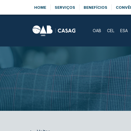
HOME
SERVIÇOS
BENEFÍCIOS
CONVÊ
OAB
CEL
ESA