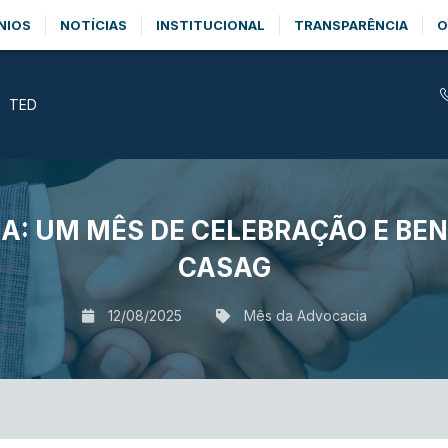
NIOS
NOTÍCIAS
INSTITUCIONAL
TRANSPARÊNCIA
O
TED
A: UM MÊS DE CELEBRAÇÃO E BEN
CASAG
12/08/2025
Mês da Advocacia