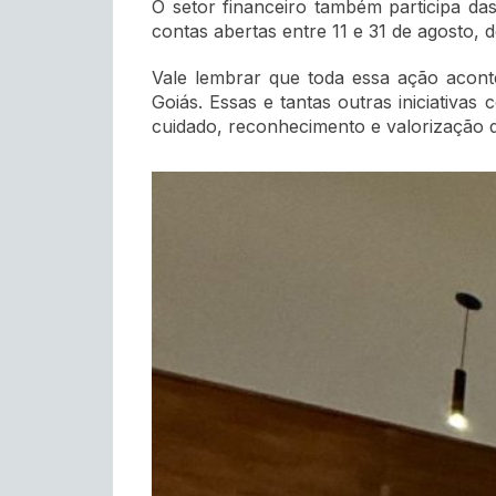
O setor financeiro também participa d
contas abertas entre 11 e 31 de agosto, 
Vale lembrar que toda essa ação acont
Goiás. Essas e tantas outras iniciativ
cuidado, reconhecimento e valorização da