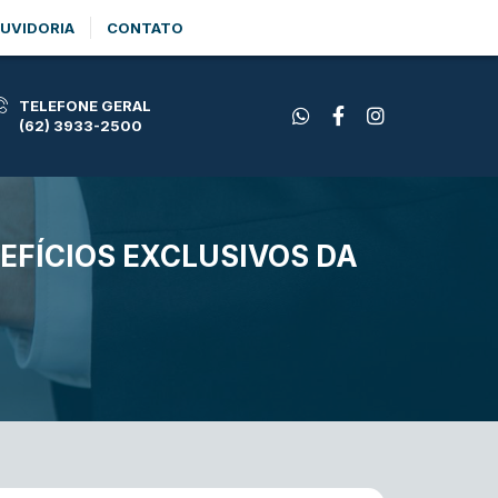
UVIDORIA
CONTATO
TELEFONE GERAL
(62) 3933-2500
EFÍCIOS EXCLUSIVOS DA